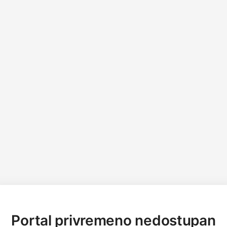
Portal privremeno nedostupan