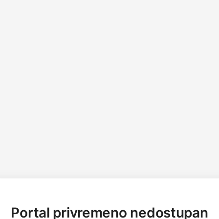
Portal privremeno nedostupan