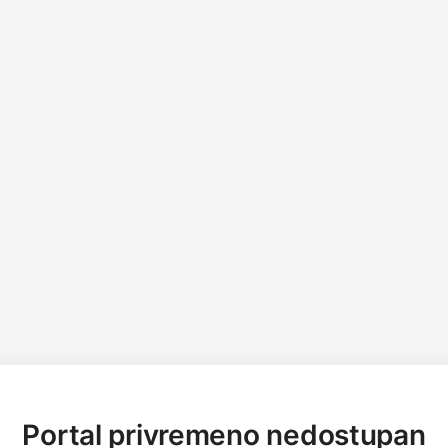
Portal privremeno nedostupan