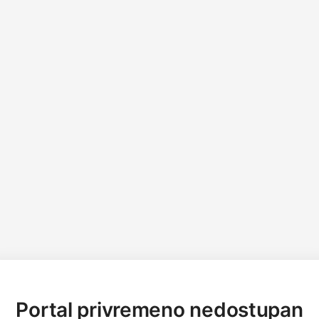
Portal privremeno nedostupan