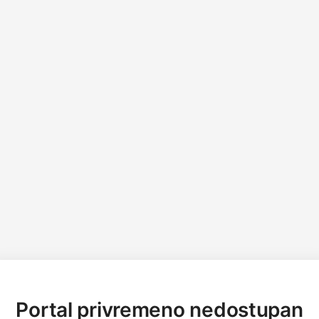
Portal privremeno nedostupan