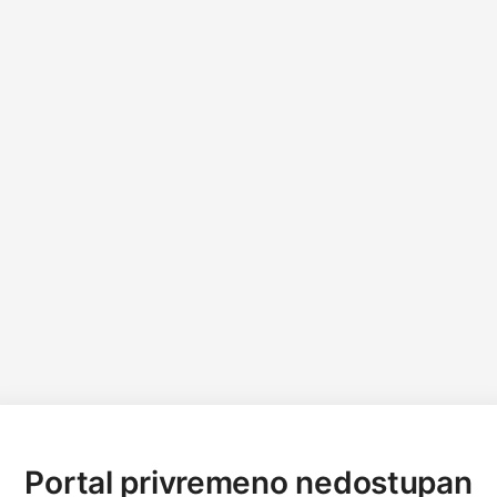
Portal privremeno nedostupan