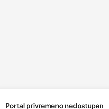
Portal privremeno nedostupan