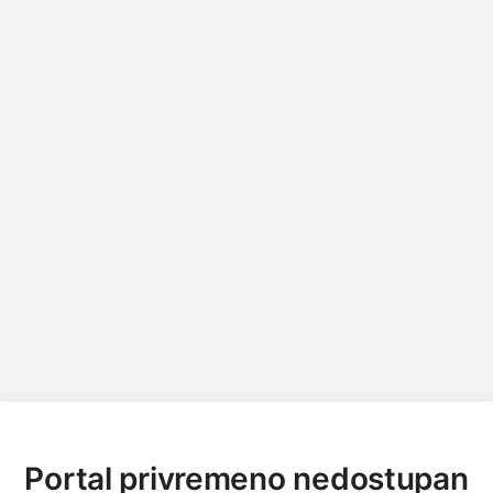
Portal privremeno nedostupan