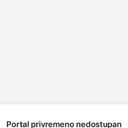
Portal privremeno nedostupan