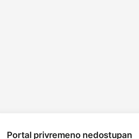
Portal privremeno nedostupan