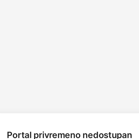
Portal privremeno nedostupan