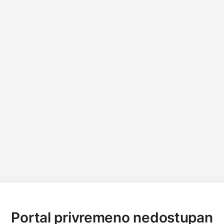
Portal privremeno nedostupan