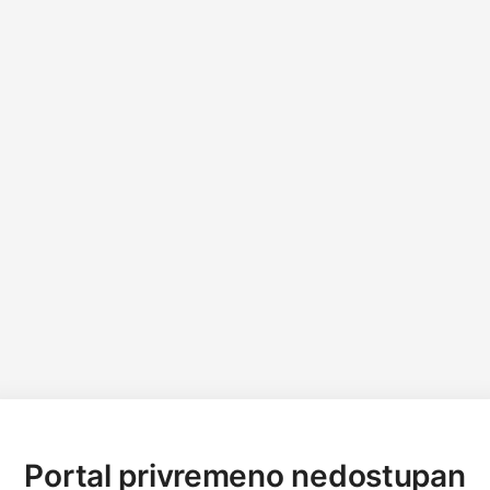
Portal privremeno nedostupan