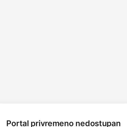
Portal privremeno nedostupan