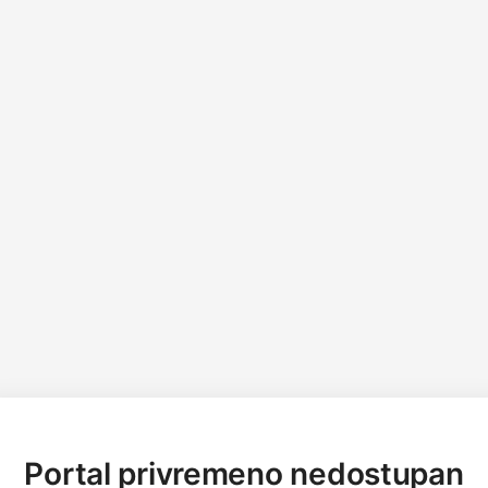
Portal privremeno nedostupan