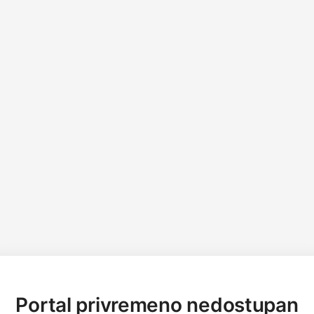
Portal privremeno nedostupan