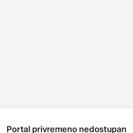
Portal privremeno nedostupan