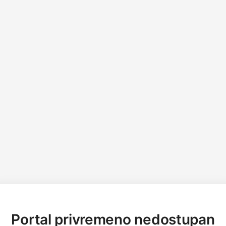
Portal privremeno nedostupan