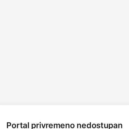
Portal privremeno nedostupan