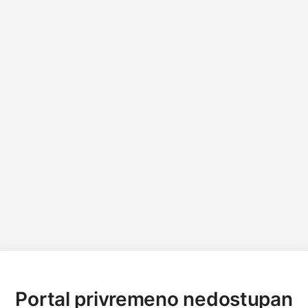
Portal privremeno nedostupan