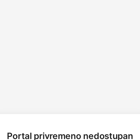
Portal privremeno nedostupan