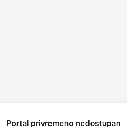
Portal privremeno nedostupan