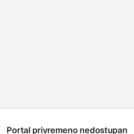
Portal privremeno nedostupan