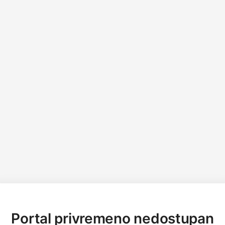
Portal privremeno nedostupan