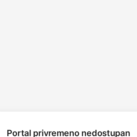
Portal privremeno nedostupan