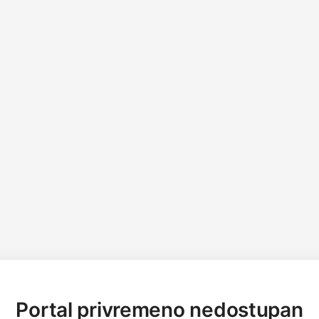
Portal privremeno nedostupan