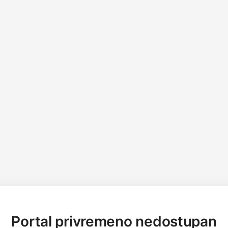
Portal privremeno nedostupan