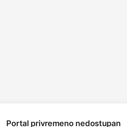
Portal privremeno nedostupan