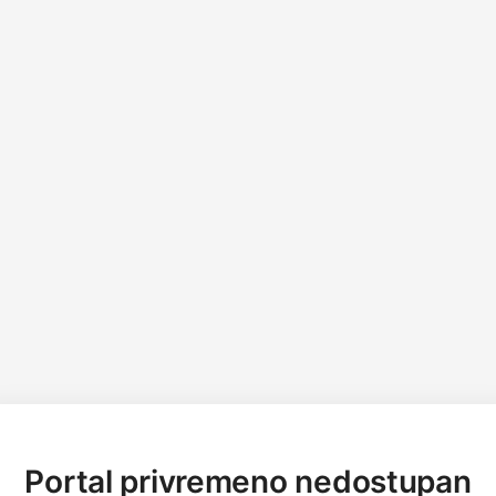
Portal privremeno nedostupan