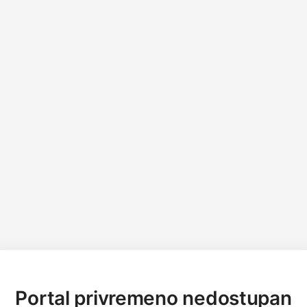
Portal privremeno nedostupan