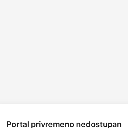
Portal privremeno nedostupan