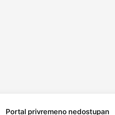
Portal privremeno nedostupan