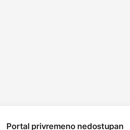
Portal privremeno nedostupan