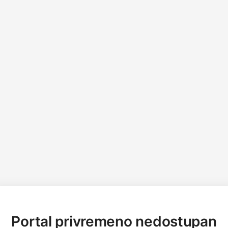
Portal privremeno nedostupan