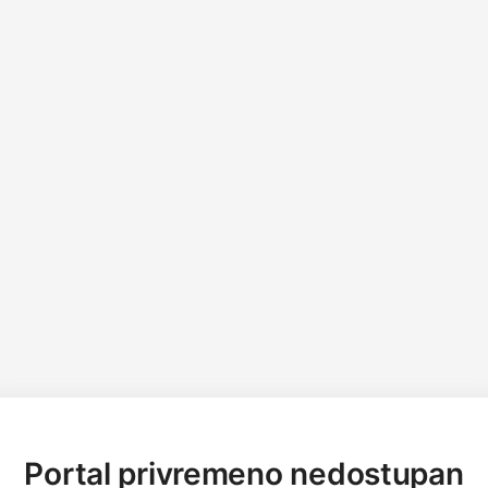
Portal privremeno nedostupan