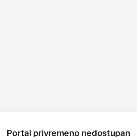
Portal privremeno nedostupan