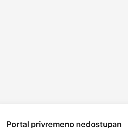
Portal privremeno nedostupan