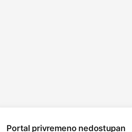
Portal privremeno nedostupan