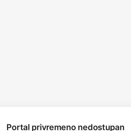
Portal privremeno nedostupan