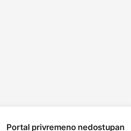
Portal privremeno nedostupan