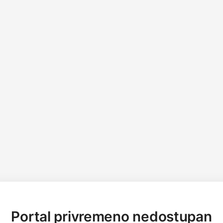
Portal privremeno nedostupan