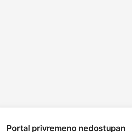
Portal privremeno nedostupan