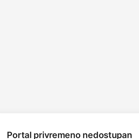
Portal privremeno nedostupan