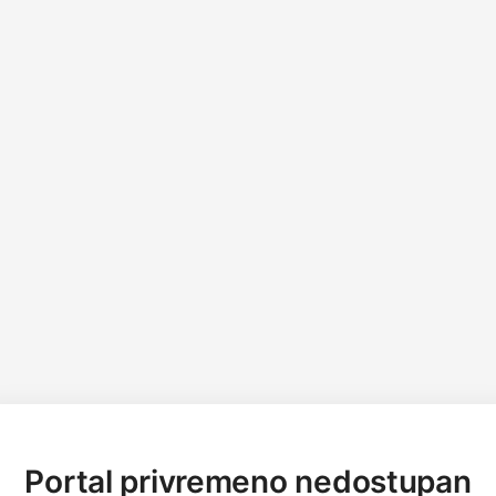
Portal privremeno nedostupan