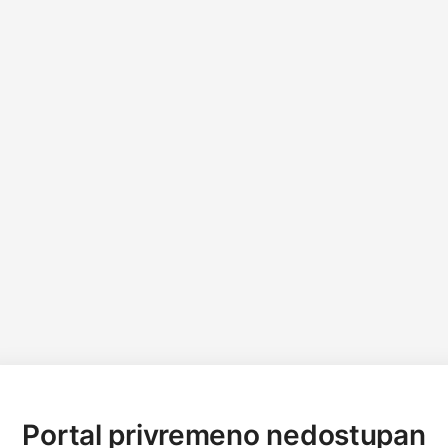
Portal privremeno nedostupan