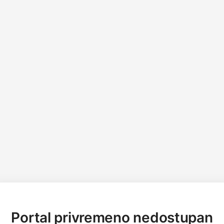
Portal privremeno nedostupan