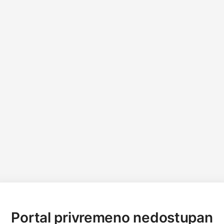
Portal privremeno nedostupan