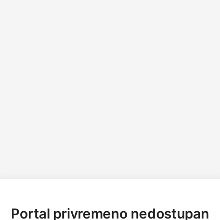
Portal privremeno nedostupan