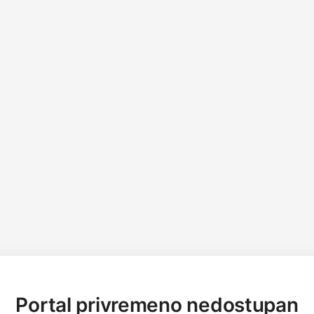
Portal privremeno nedostupan