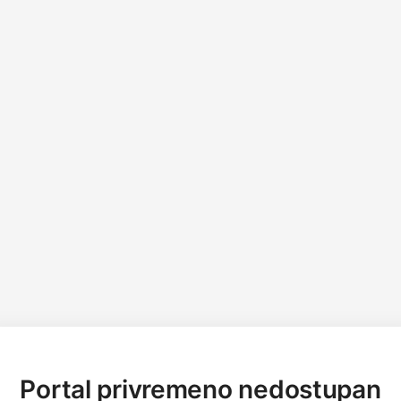
Portal privremeno nedostupan